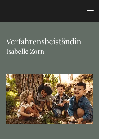
Verfahrensbeiständin
Isabelle Zorn